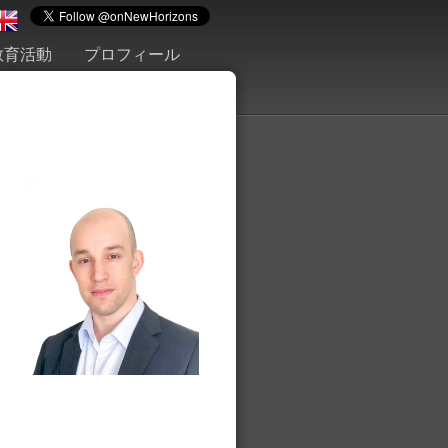
教育活動
プロフィール